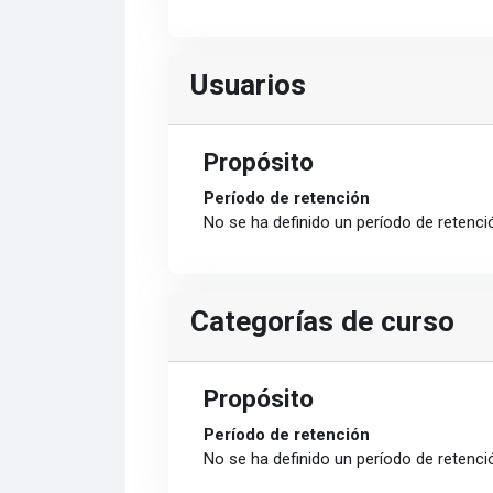
Usuarios
Propósito
Período de retención
No se ha definido un período de retenci
Categorías de curso
Propósito
Período de retención
No se ha definido un período de retenci