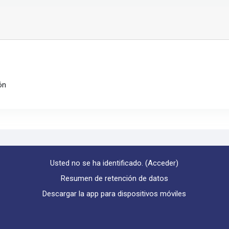
ón
Usted no se ha identificado. (
Acceder
)
Resumen de retención de datos
Descargar la app para dispositivos móviles