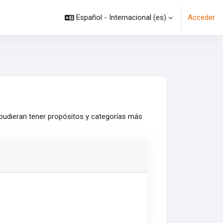
Español - Internacional ‎(es)‎
Acceder
 pudieran tener propósitos y categorías más