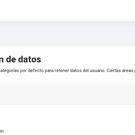
n de datos
ategorías por defecto para retener datos del usuario. Ciertas áreas
ón