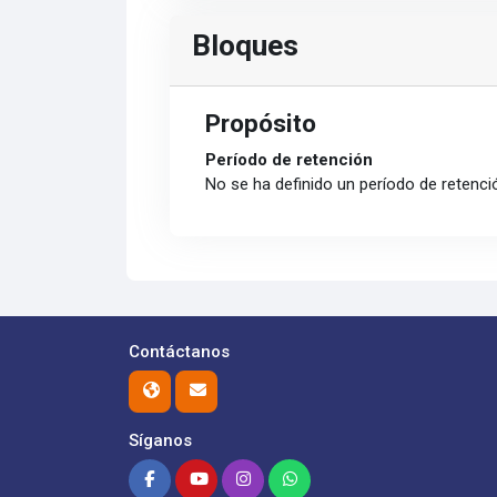
Bloques
Propósito
Período de retención
No se ha definido un período de retenci
Contáctanos
Síganos