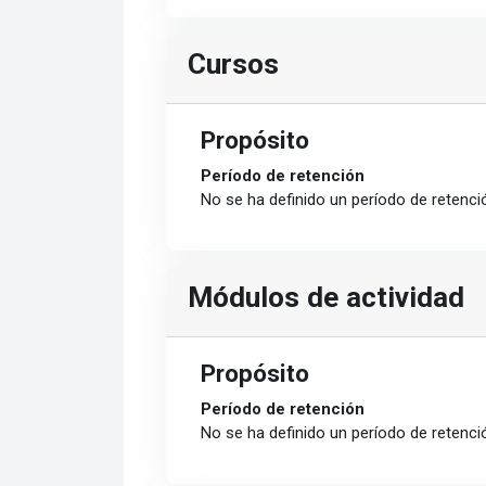
Cursos
Propósito
Período de retención
No se ha definido un período de retenci
Módulos de actividad
Propósito
Período de retención
No se ha definido un período de retenci