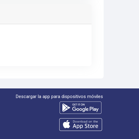
Descargar la app para dispositivos móviles